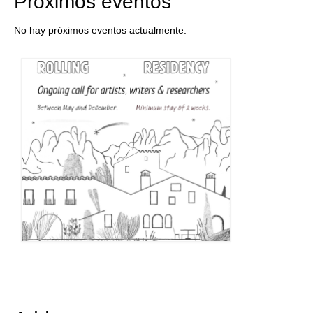
Próximos eventos
No hay próximos eventos actualmente.