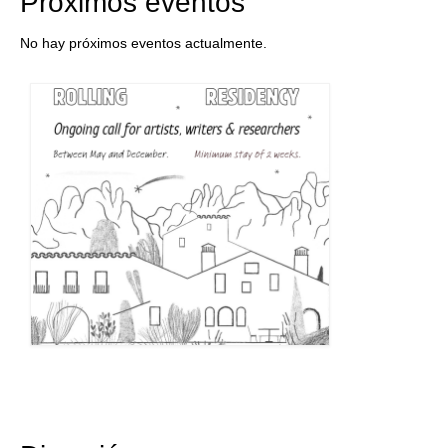
Próximos eventos
No hay próximos eventos actualmente.