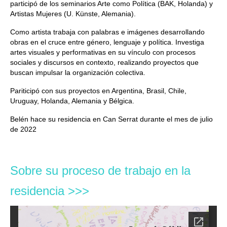
participó de los seminarios Arte como Política (BAK, Holanda) y
Artistas Mujeres (U. Künste, Alemania).
Como artista trabaja con palabras e imágenes desarrollando
obras en el cruce entre género, lenguaje y política. Investiga
artes visuales y performativas en su vínculo con procesos
sociales y discursos en contexto, realizando proyectos que
buscan impulsar la organización colectiva.
Pariticipó con sus proyectos en Argentina, Brasil, Chile,
Uruguay, Holanda, Alemania y Bélgica.
Belén hace su residencia en Can Serrat durante el mes de julio
de 2022
Sobre su proceso de trabajo en la
residencia >>>