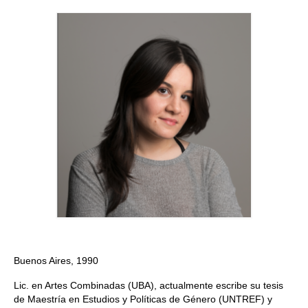
Quedate con nosotras
Archivo
Contacto
Idioma:
Buenos Aires, 1990
Lic. en Artes Combinadas (UBA), actualmente escribe su tesis
de Maestría en Estudios y Políticas de Género (UNTREF) y