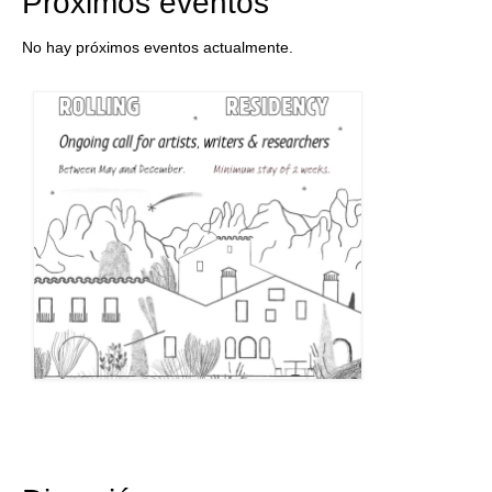
Próximos eventos
No hay próximos eventos actualmente.