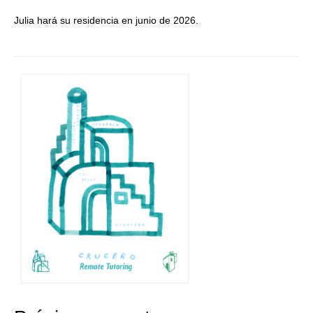
Julia hará su residencia en junio de 2026.