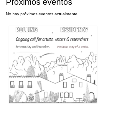
Próximos eventos
No hay próximos eventos actualmente.