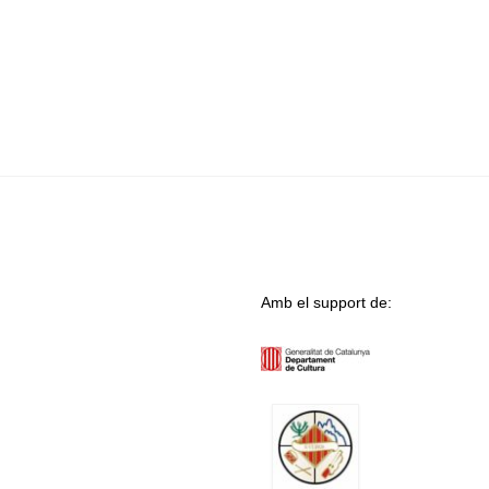
Amb el support de: