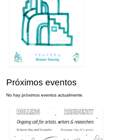
Próximos eventos
No hay próximos eventos actualmente.