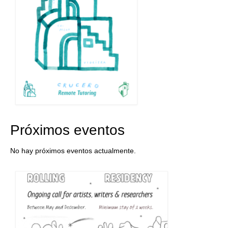
Próximos eventos
No hay próximos eventos actualmente.