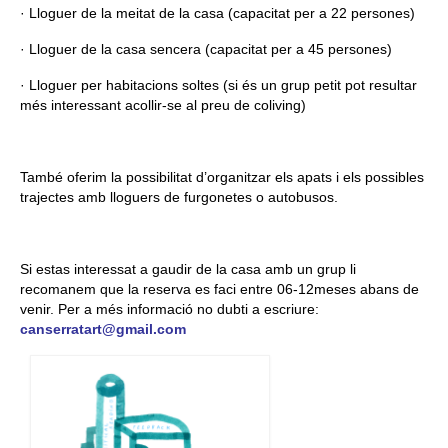
· Lloguer de la meitat de la casa (capacitat per a 22 persones)
· Lloguer de la casa sencera (capacitat per a 45 persones)
· Lloguer per habitacions soltes (si és un grup petit pot resultar
més interessant acollir-se al preu de coliving)
També oferim la possibilitat d’organitzar els apats i els possibles
trajectes amb lloguers de furgonetes o autobusos.
Si estas interessat a gaudir de la casa amb un grup li
recomanem que la reserva es faci entre 06-12meses abans de
venir. Per a més informació no dubti a escriure:
canserratart@gmail.com