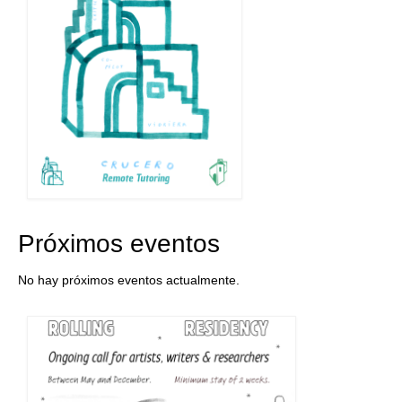
Próximos eventos
No hay próximos eventos actualmente.