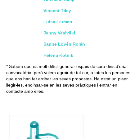
Vincent Tiley
Luisa Lerman
Jenny Vesiväki
Sanne Lovén Rolén
Helena Kotnik
* Sabem que és molt difícil generar espais de cura dins d’una
convocatòria, però volem agrair de tot cor, a totes les persones
que ens han fet arribar les seves propostes. Ha estat un plaer
llegir-les, endinsar-se en les seves pràctiques i entrar en
contacte amb elles.