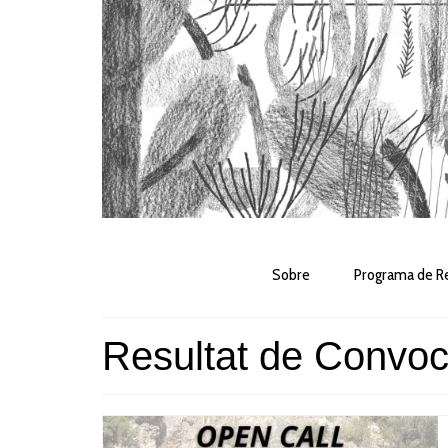
Sobre
Programa de Re
Resultat de Convoc