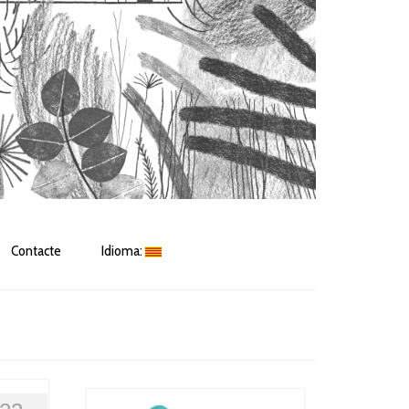
Contacte
Idioma: