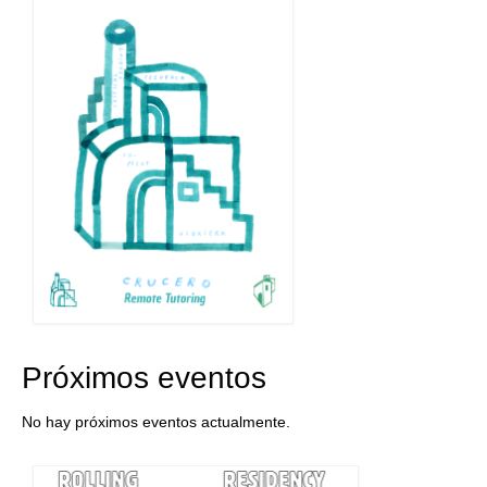
Próximos eventos
No hay próximos eventos actualmente.