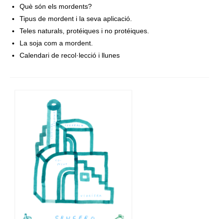
Què són els mordents?
Tipus de mordent i la seva aplicació.
Teles naturals, protéiques i no protéiques.
La soja com a mordent.
Calendari de recol·lecció i llunes