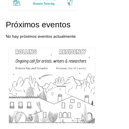
Próximos eventos
No hay próximos eventos actualmente.