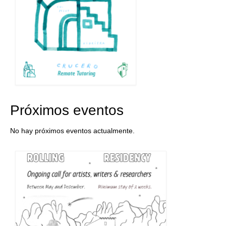
Próximos eventos
No hay próximos eventos actualmente.