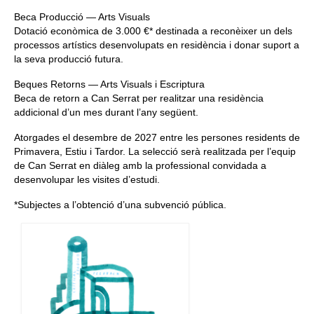
Beca Producció — Arts Visuals
Dotació econòmica de 3.000 €* destinada a reconèixer un dels
processos artístics desenvolupats en residència i donar suport a
la seva producció futura.
Beques Retorns — Arts Visuals i Escriptura
Beca de retorn a Can Serrat per realitzar una residència
addicional d’un mes durant l’any següent.
Atorgades el desembre de 2027 entre les persones residents de
Primavera, Estiu i Tardor. La selecció serà realitzada per l’equip
de Can Serrat en diàleg amb la professional convidada a
desenvolupar les visites d’estudi.
*Subjectes a l’obtenció d’una subvenció pública.