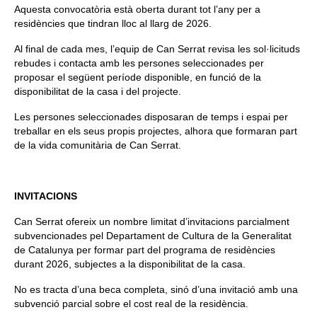
Aquesta convocatòria està oberta durant tot l’any per a
residències que tindran lloc al llarg de 2026.
Al final de cada mes, l’equip de Can Serrat revisa les sol·licituds
rebudes i contacta amb les persones seleccionades per
proposar el següent període disponible, en funció de la
disponibilitat de la casa i del projecte.
Les persones seleccionades disposaran de temps i espai per
treballar en els seus propis projectes, alhora que formaran part
de la vida comunitària de Can Serrat.
INVITACIONS
Can Serrat ofereix un nombre limitat d’invitacions parcialment
subvencionades pel Departament de Cultura de la Generalitat
de Catalunya per formar part del programa de residències
durant 2026, subjectes a la disponibilitat de la casa.
No es tracta d’una beca completa, sinó d’una invitació amb una
subvenció parcial sobre el cost real de la residència.