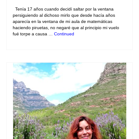
Tenía 17 años cuando decidí saltar por la ventana
persiguiendo al dichoso mirlo que desde hacía años
aparecía en la ventana de mi aula de matemáticas
haciendo piruetas, no negaré que al principio mi vuelo
fué torpe a causa …
Continued