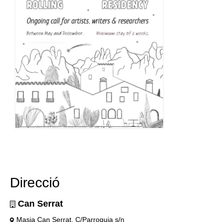
Direcció
Can Serrat
Masia Can Serrat, C/Parroquia s/n