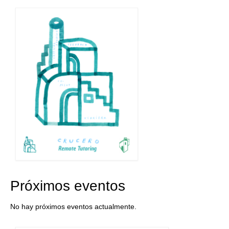
navigation
Próximos eventos
No hay próximos eventos actualmente.