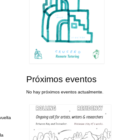
Próximos eventos
No hay próximos eventos actualmente.
vuelta
la