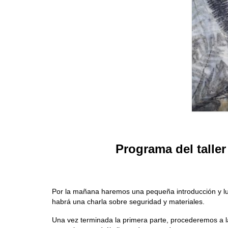
Programa del taller
Por la mañana haremos una pequeña introducción y lue
habrá una charla sobre seguridad y materiales.
Una vez terminada la primera parte, procederemos a la