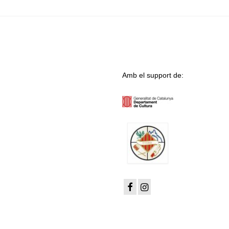
Amb el support de: