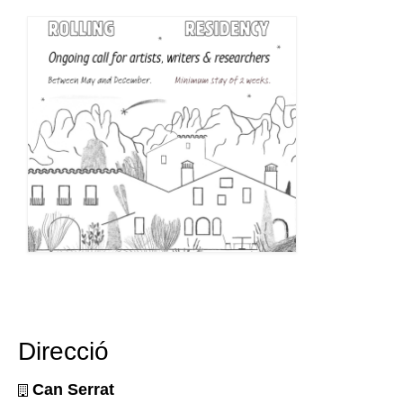
Direcció
Can Serrat