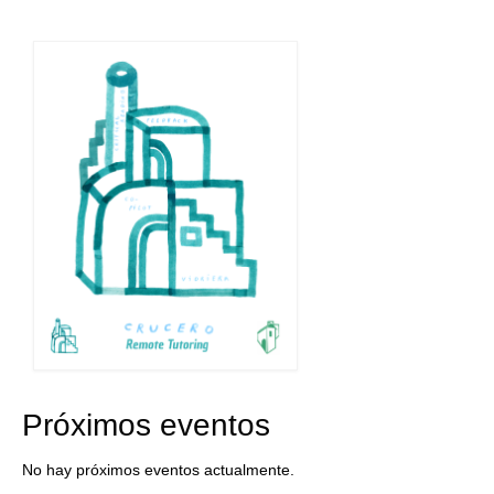
Próximos eventos
No hay próximos eventos actualmente.