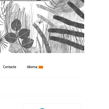
Contacte
Idioma: