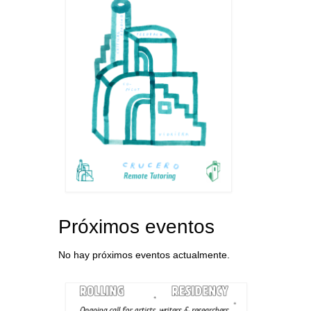
Próximos eventos
No hay próximos eventos actualmente.