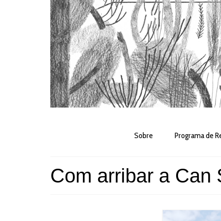
Sobre
Programa de Re
Com arribar a Can 