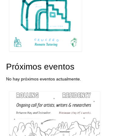
Próximos eventos
No hay próximos eventos actualmente.