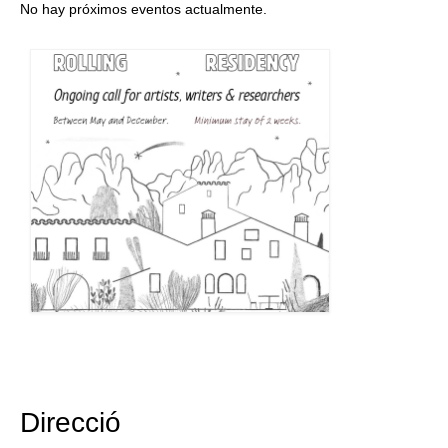
No hay próximos eventos actualmente.
Direcció