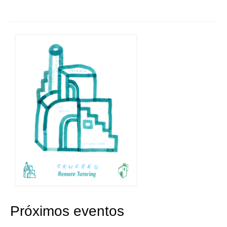
Próximos eventos