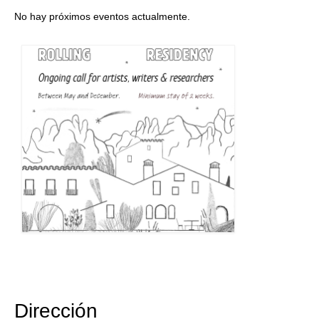
No hay próximos eventos actualmente.
Dirección