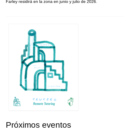
Farley residirá en la zona en junio y julio de 2026.
Próximos eventos