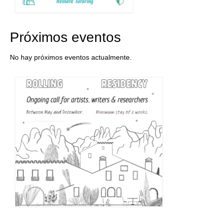
Próximos eventos
No hay próximos eventos actualmente.