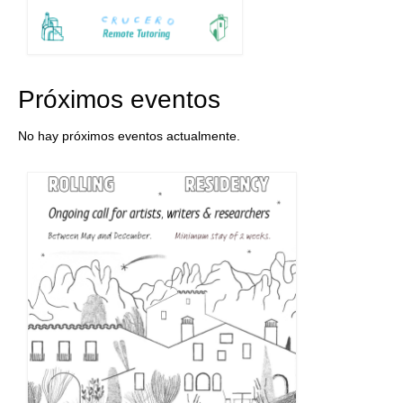
Próximos eventos
No hay próximos eventos actualmente.