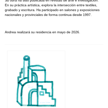
Su obra ha sido publicada en revistas de arte e investigación.
En su práctica artística, explora la intersección entre textiles,
grabado y escritura. Ha participado en salones y exposiciones
nacionales y provinciales de forma continua desde 1997.
Andrea realizará su residencia en mayo de 2026.