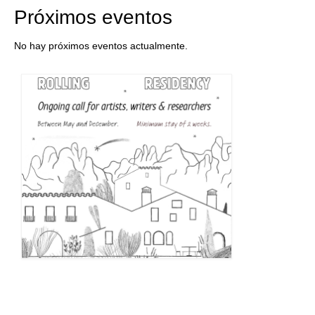
Próximos eventos
No hay próximos eventos actualmente.