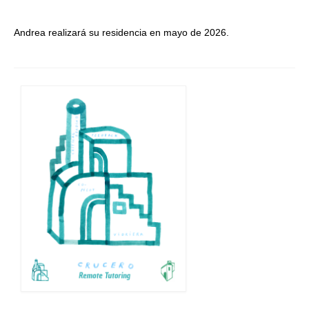
Andrea realizará su residencia en mayo de 2026.