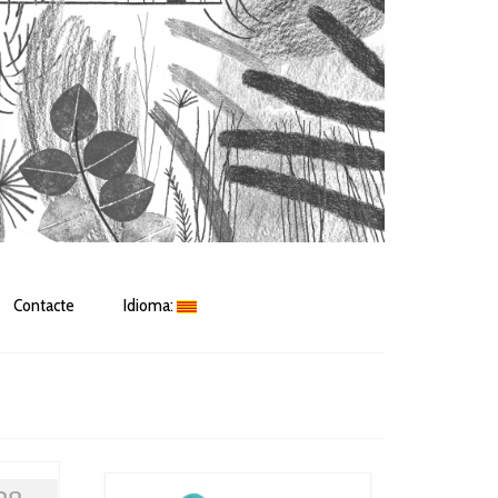
Contacte
Idioma: