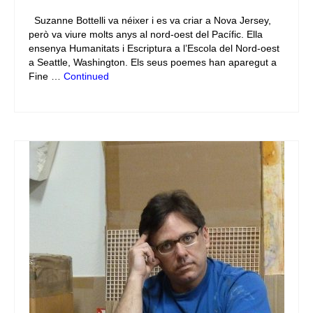
Suzanne Bottelli va néixer i es va criar a Nova Jersey,
però va viure molts anys al nord-oest del Pacífic. Ella
ensenya Humanitats i Escriptura a l’Escola del Nord-oest
a Seattle, Washington. Els seus poemes han aparegut a
Fine …
Continued