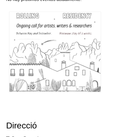
Direcció