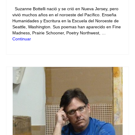
Suzanne Bottelli nació y se crió en Nueva Jersey, pero
vivió muchos años en el noroeste del Pacífico. Enseña
Humanidades y Escritura en la Escuela del Noroeste de
Seattle, Washington. Sus poemas han aparecido en Fine
Madness, Prairie Schooner, Poetry Northwest, …
Continuar