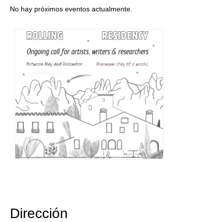
No hay próximos eventos actualmente.
Dirección