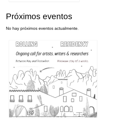
Próximos eventos
No hay próximos eventos actualmente.