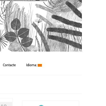
Contacte
Idioma: