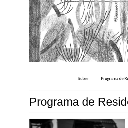
Sobre
Programa de Re
Programa de Resid