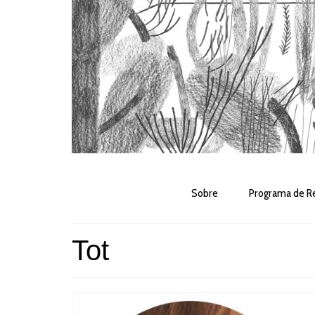
Sobre
Programa de Re
Tot