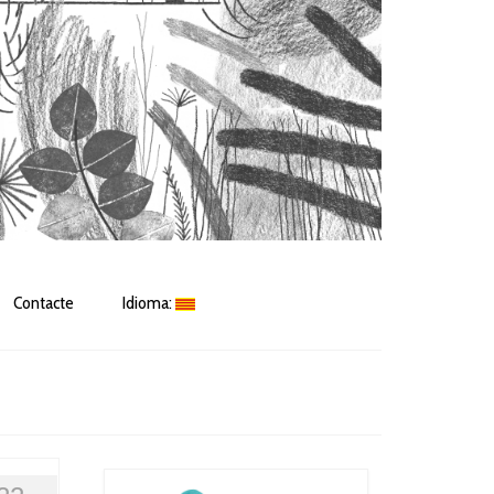
Contacte
Idioma: