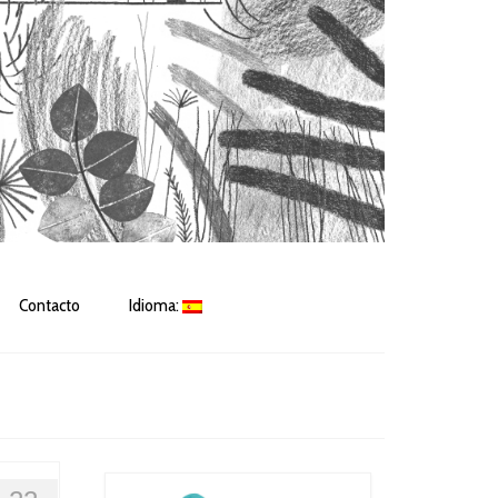
Contacto
Idioma: