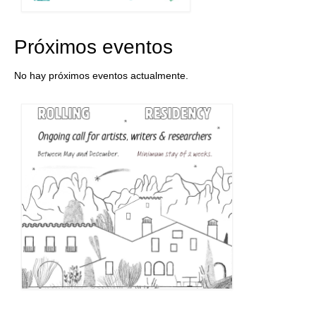
Próximos eventos
No hay próximos eventos actualmente.