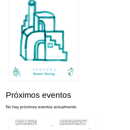
Próximos eventos
No hay próximos eventos actualmente.