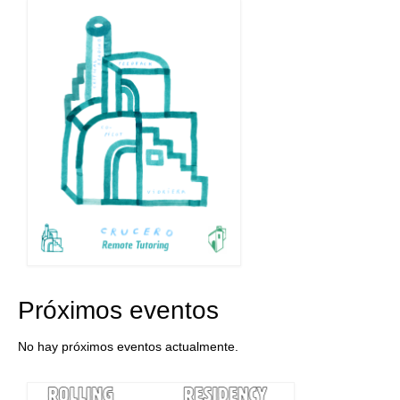
Próximos eventos
No hay próximos eventos actualmente.