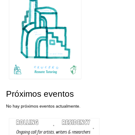
Próximos eventos
No hay próximos eventos actualmente.