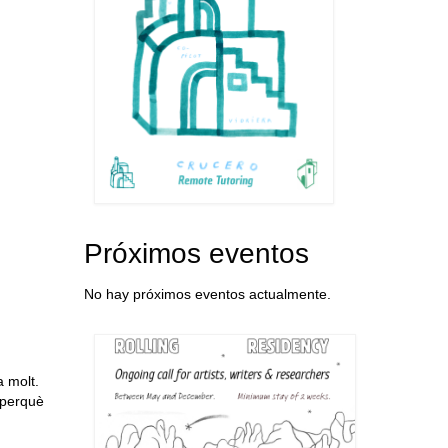
Próximos eventos
No hay próximos eventos actualmente.
 molt.
 perquè