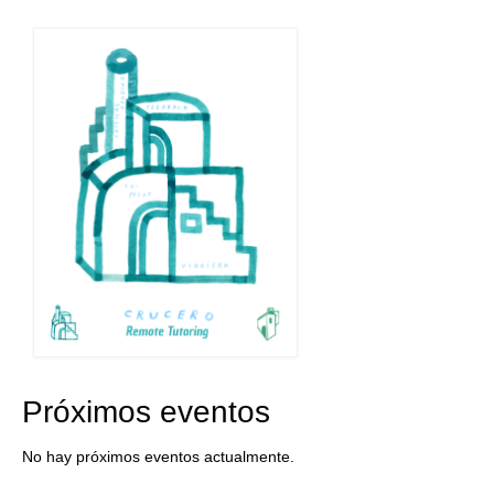
Próximos eventos
No hay próximos eventos actualmente.