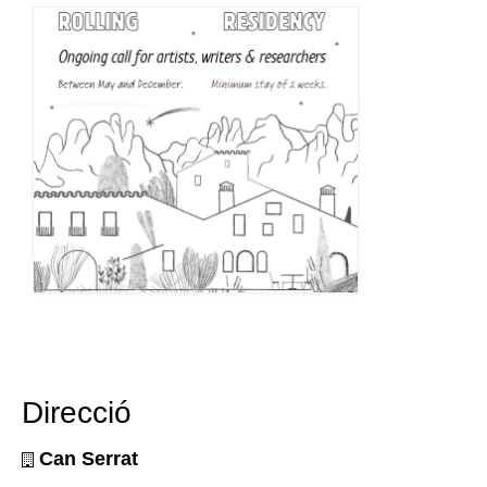
Direcció
Can Serrat