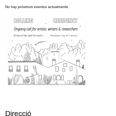
No hay próximos eventos actualmente.
Direcció