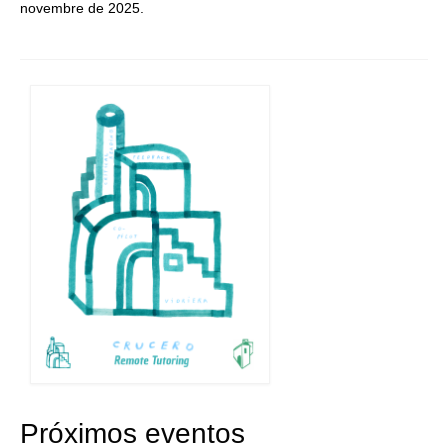
novembre de 2025.
Próximos eventos