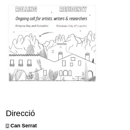
Direcció
Can Serrat