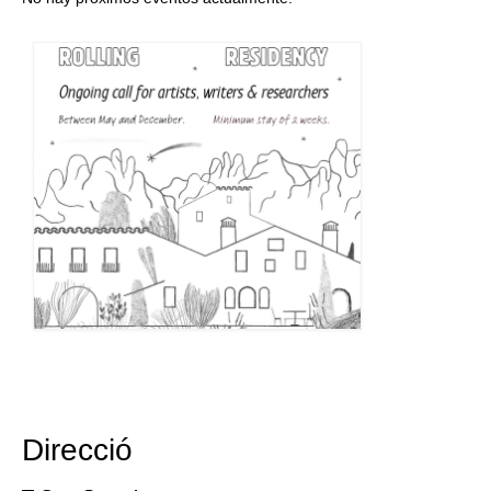
Direcció