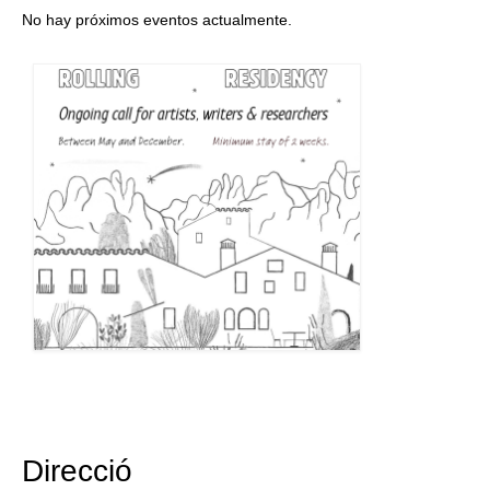
No hay próximos eventos actualmente.
Direcció