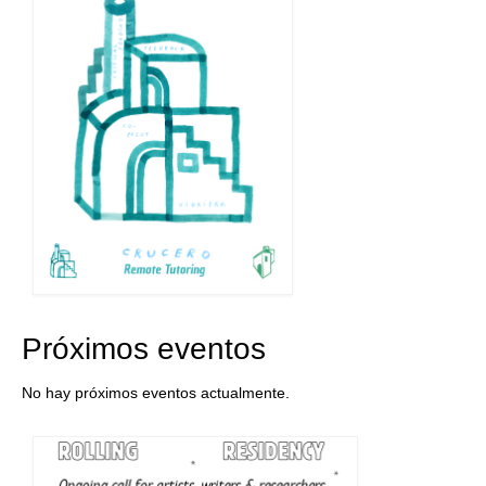
Próximos eventos
No hay próximos eventos actualmente.