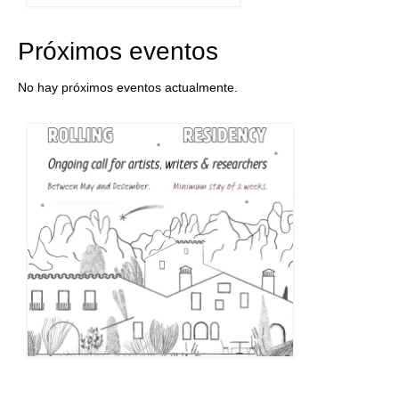
Próximos eventos
No hay próximos eventos actualmente.