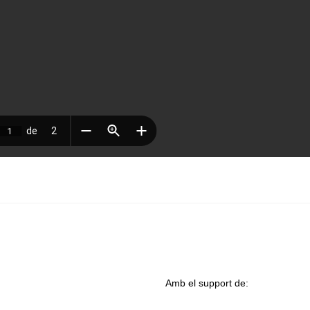
Amb el support de: