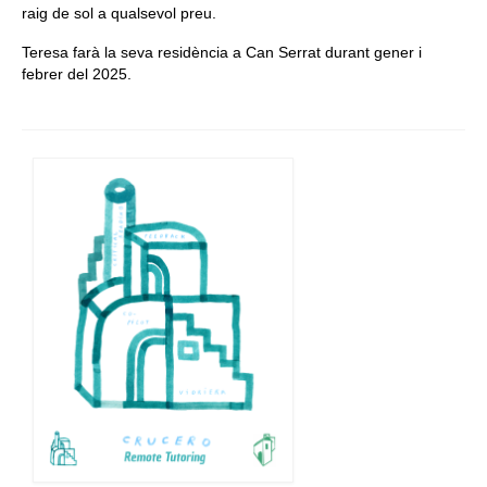
raig de sol a qualsevol preu.
Teresa farà la seva residència a Can Serrat durant gener i
febrer del 2025.