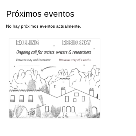
Próximos eventos
No hay próximos eventos actualmente.