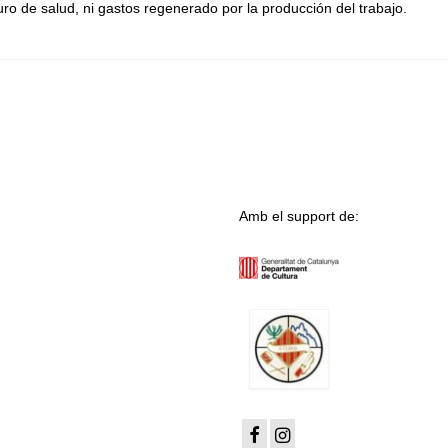
ro de salud, ni gastos regenerado por la producción del trabajo.
Amb el support de: