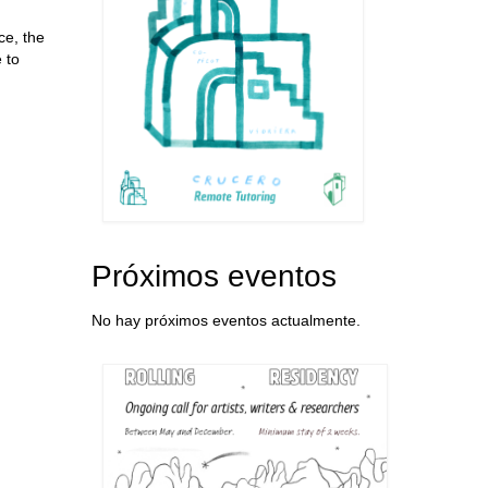
ce, the
 to
Próximos eventos
No hay próximos eventos actualmente.