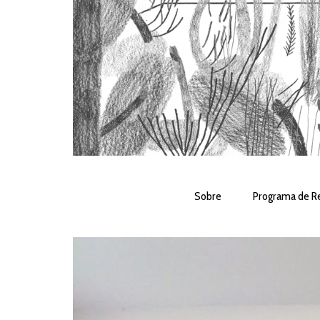
Sobre
Programa de Re