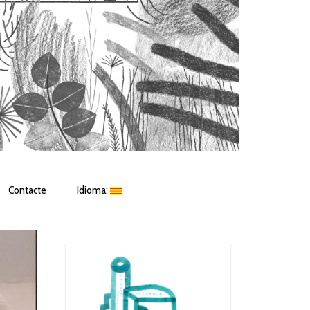
Contacte
Idioma: