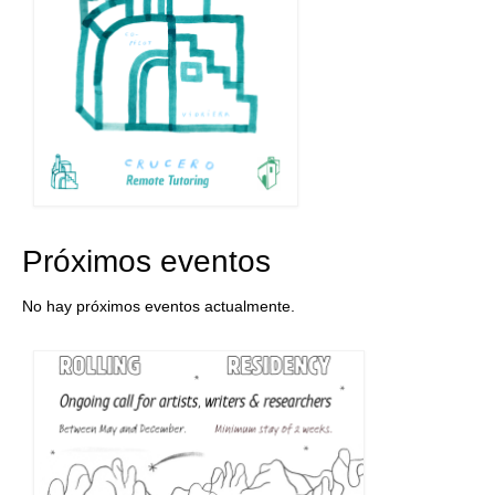
Próximos eventos
No hay próximos eventos actualmente.