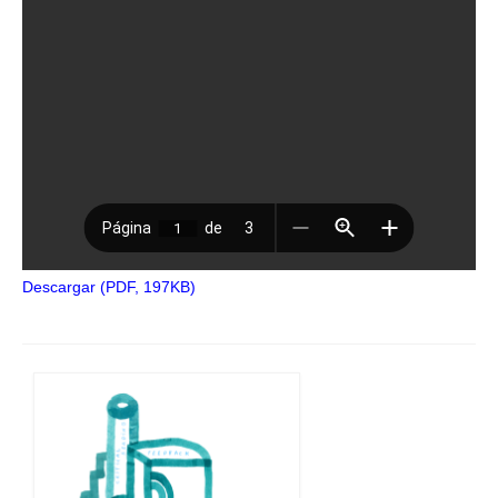
Descargar (PDF, 197KB)