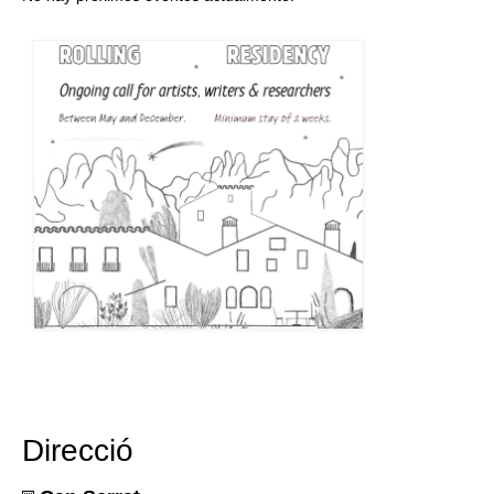
Direcció