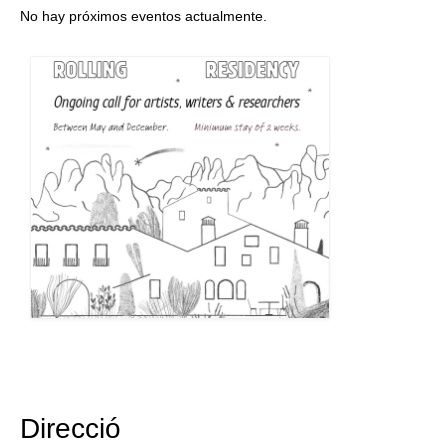
No hay próximos eventos actualmente.
Direcció