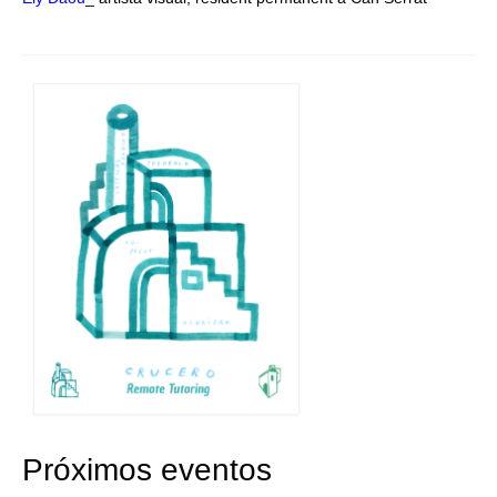
Próximos eventos