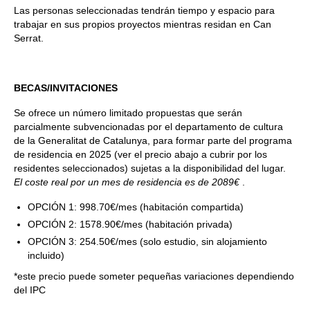
Las personas seleccionadas tendrán tiempo y espacio para
trabajar en sus propios proyectos mientras residan en Can
Serrat.
BECAS/INVITACIONES
Se ofrece un número limitado propuestas que serán
parcialmente subvencionadas por el departamento de cultura
de la Generalitat de Catalunya, para formar parte del programa
de residencia en 2025 (ver el precio abajo a cubrir por los
residentes seleccionados)
sujetas a la disponibilidad del lugar.
El coste real por un mes de residencia es de 2089€
.
OPCIÓN 1: 998.70€/mes (habitación compartida)
OPCIÓN 2: 1578.90€/mes (habitación privada)
OPCIÓN 3: 254.50€/mes (solo estudio, sin alojamiento
incluido)
*este precio puede someter pequeñas variaciones dependiendo
del IPC