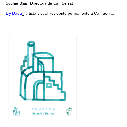
Sophie Blais_Directora de Can Serrat
Ely Daou
_ artista visual, residente permanente a Can Serrat