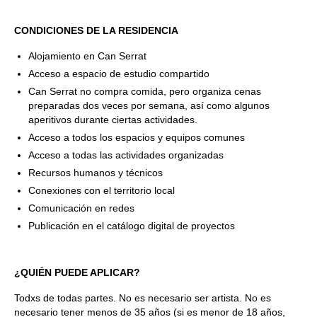
CONDICIONES DE LA RESIDENCIA
Alojamiento en Can Serrat
Acceso a espacio de estudio compartido
Can Serrat no compra comida, pero organiza cenas
preparadas dos veces por semana, así como algunos
aperitivos durante ciertas actividades.
Acceso a todos los espacios y equipos comunes
Acceso a todas las actividades organizadas
Recursos humanos y técnicos
Conexiones con el territorio local
Comunicación en redes
Publicación en el catálogo digital de proyectos
¿QUIÉN PUEDE APLICAR?
Todxs de todas partes. No es necesario ser artista. No es
necesario tener menos de 35 años (si es menor de 18 años,