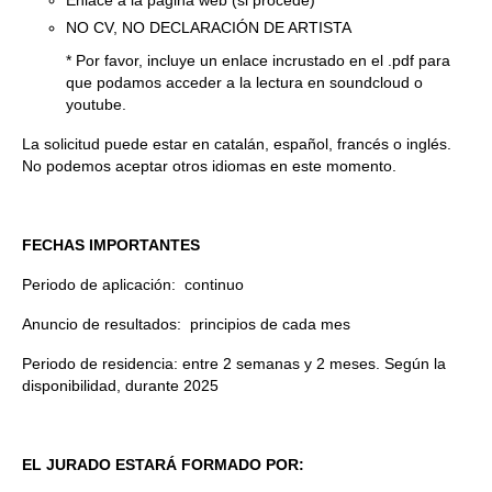
NO CV, NO DECLARACIÓN DE ARTISTA
* Por favor, incluye un enlace incrustado en el .pdf para
que podamos acceder a la lectura en soundcloud o
youtube.
La solicitud puede estar en catalán, español, francés o inglés.
No podemos aceptar otros idiomas en este momento.
FECHAS IMPORTANTES
Periodo de aplicación: continuo
Anuncio de resultados: principios de cada mes
Periodo de residencia:
entre 2 semanas y 2 meses. Según la
disponibilidad, durante 2025
EL JURADO ESTARÁ FORMADO POR: