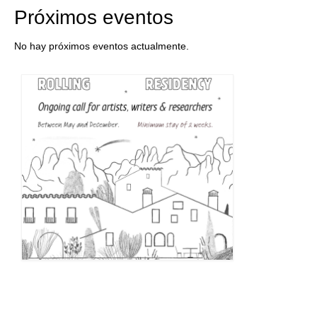
Próximos eventos
No hay próximos eventos actualmente.