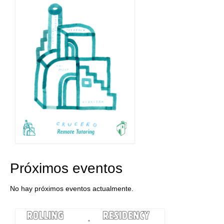
Próximos eventos
No hay próximos eventos actualmente.